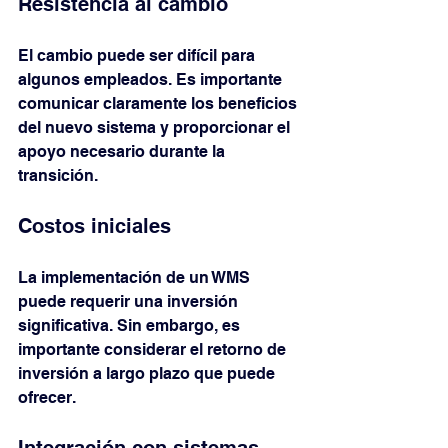
Resistencia al cambio
El cambio puede ser difícil para 
algunos empleados. Es importante 
comunicar claramente los beneficios 
del nuevo sistema y proporcionar el 
apoyo necesario durante la 
transición.
Costos iniciales
La implementación de un WMS 
puede requerir una inversión 
significativa. Sin embargo, es 
importante considerar el retorno de 
inversión a largo plazo que puede 
ofrecer.
Integración con sistemas 