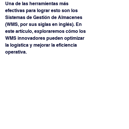
Una de las herramientas más 
efectivas para lograr esto son los 
Sistemas de Gestión de Almacenes 
(WMS, por sus siglas en inglés). En 
este artículo, exploraremos cómo los 
WMS innovadores pueden optimizar 
la logística y mejorar la eficiencia 
operativa.