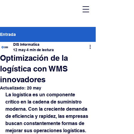
Entrada
DIS Informatica
12 may
4 min de lectura
Optimización de la
logística con WMS
innovadores
Actualizado:
20 may
La logística es un componente 
crítico en la cadena de suministro 
moderna. Con la creciente demanda 
de eficiencia y rapidez, las empresas 
buscan constantemente formas de 
mejorar sus operaciones logísticas. 