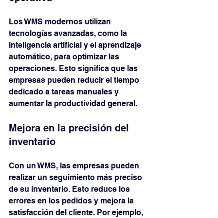
Los WMS modernos utilizan 
tecnologías avanzadas, como la 
inteligencia artificial y el aprendizaje 
automático, para optimizar las 
operaciones. Esto significa que las 
empresas pueden reducir el tiempo 
dedicado a tareas manuales y 
aumentar la productividad general.
Mejora en la precisión del 
inventario
Con un WMS, las empresas pueden 
realizar un seguimiento más preciso 
de su inventario. Esto reduce los 
errores en los pedidos y mejora la 
satisfacción del cliente. Por ejemplo, 