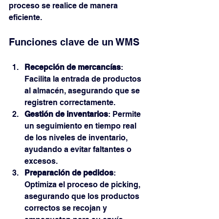
proceso se realice de manera 
eficiente. 
Funciones clave de un WMS
Recepción de mercancías
: 
Facilita la entrada de productos 
al almacén, asegurando que se 
registren correctamente.
Gestión de inventarios
: Permite 
un seguimiento en tiempo real 
de los niveles de inventario, 
ayudando a evitar faltantes o 
excesos.
Preparación de pedidos
: 
Optimiza el proceso de picking, 
asegurando que los productos 
correctos se recojan y 