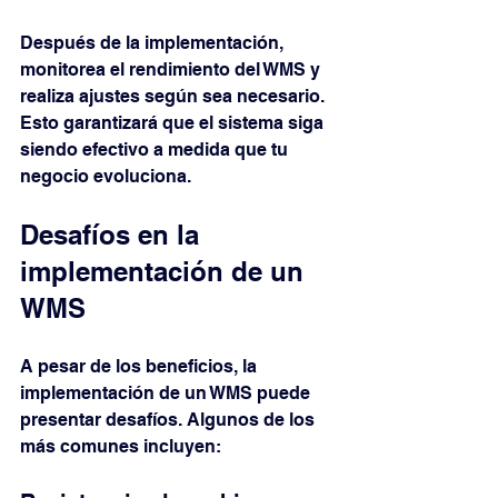
Después de la implementación, 
monitorea el rendimiento del WMS y 
realiza ajustes según sea necesario. 
Esto garantizará que el sistema siga 
siendo efectivo a medida que tu 
negocio evoluciona.
Desafíos en la 
implementación de un 
WMS
A pesar de los beneficios, la 
implementación de un WMS puede 
presentar desafíos. Algunos de los 
más comunes incluyen: