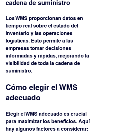
cadena de suministro
Los WMS proporcionan datos en 
tiempo real sobre el estado del 
inventario y las operaciones 
logísticas. Esto permite a las 
empresas tomar decisiones 
informadas y rápidas, mejorando la 
visibilidad de toda la cadena de 
suministro.
Cómo elegir el WMS 
adecuado
Elegir el WMS adecuado es crucial 
para maximizar los beneficios. Aquí 
hay algunos factores a considerar: