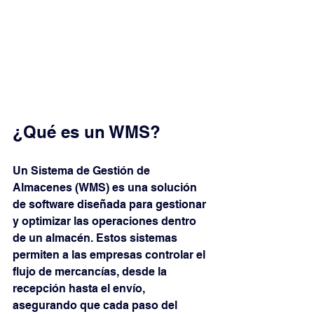
¿Qué es un WMS?
Un Sistema de Gestión de 
Almacenes (WMS) es una solución 
de software diseñada para gestionar 
y optimizar las operaciones dentro 
de un almacén. Estos sistemas 
permiten a las empresas controlar el 
flujo de mercancías, desde la 
recepción hasta el envío, 
asegurando que cada paso del 