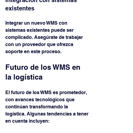
existentes
Integrar un nuevo WMS con 
sistemas existentes puede ser 
complicado. Asegúrate de trabajar 
con un proveedor que ofrezca 
soporte en este proceso.
Futuro de los WMS en 
la logística
El futuro de los WMS es prometedor, 
con avances tecnológicos que 
continúan transformando la 
logística. Algunas tendencias a tener 
en cuenta incluyen: