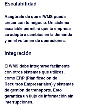
Escalabilidad
Asegúrate de que el WMS pueda 
crecer con tu negocio. Un sistema 
escalable permitirá que tu empresa 
se adapte a cambios en la demanda 
y en el volumen de operaciones.
Integración
El WMS debe integrarse fácilmente 
con otros sistemas que utilices, 
como ERP (Planificación de 
Recursos Empresariales) y sistemas 
de gestión de transporte. Esto 
garantiza un flujo de información sin 
interrupciones.