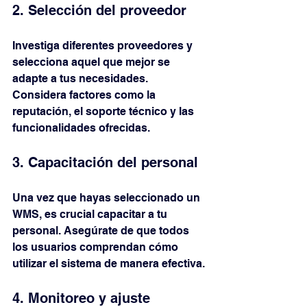
2. Selección del proveedor
Investiga diferentes proveedores y 
selecciona aquel que mejor se 
adapte a tus necesidades. 
Considera factores como la 
reputación, el soporte técnico y las 
funcionalidades ofrecidas.
3. Capacitación del personal
Una vez que hayas seleccionado un 
WMS, es crucial capacitar a tu 
personal. Asegúrate de que todos 
los usuarios comprendan cómo 
utilizar el sistema de manera efectiva.
4. Monitoreo y ajuste