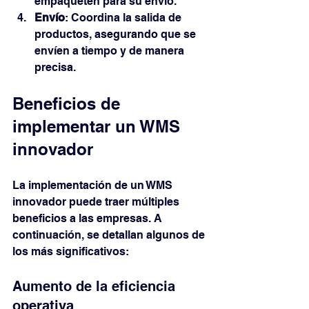
empaqueten para su envío.
Envío
: Coordina la salida de 
productos, asegurando que se 
envíen a tiempo y de manera 
precisa.
Beneficios de 
implementar un WMS 
innovador
La implementación de un WMS 
innovador puede traer múltiples 
beneficios a las empresas. A 
continuación, se detallan algunos de 
los más significativos:
Aumento de la eficiencia 
operativa