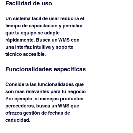
Facilidad de uso
Un sistema fácil de usar reducirá el 
tiempo de capacitación y permitirá 
que tu equipo se adapte 
rápidamente. Busca un WMS con 
una interfaz intuitiva y soporte 
técnico accesible.
Funcionalidades específicas
Considera las funcionalidades que 
son más relevantes para tu negocio. 
Por ejemplo, si manejas productos 
perecederos, busca un WMS que 
ofrezca gestión de fechas de 
caducidad.