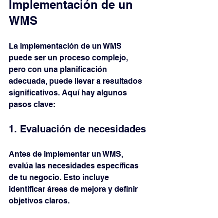
Implementación de un 
WMS
La implementación de un WMS 
puede ser un proceso complejo, 
pero con una planificación 
adecuada, puede llevar a resultados 
significativos. Aquí hay algunos 
pasos clave:
1. Evaluación de necesidades
Antes de implementar un WMS, 
evalúa las necesidades específicas 
de tu negocio. Esto incluye 
identificar áreas de mejora y definir 
objetivos claros.