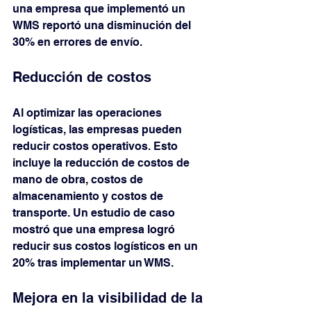
una empresa que implementó un 
WMS reportó una disminución del 
30% en errores de envío.
Reducción de costos
Al optimizar las operaciones 
logísticas, las empresas pueden 
reducir costos operativos. Esto 
incluye la reducción de costos de 
mano de obra, costos de 
almacenamiento y costos de 
transporte. Un estudio de caso 
mostró que una empresa logró 
reducir sus costos logísticos en un 
20% tras implementar un WMS.
Mejora en la visibilidad de la 