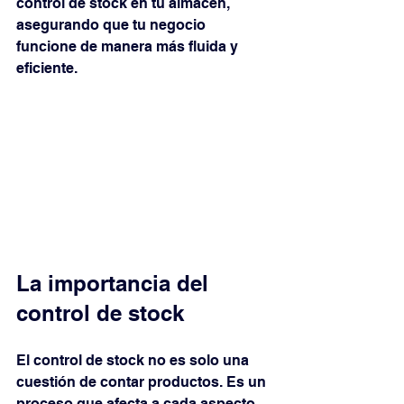
control de stock en tu almacén, 
asegurando que tu negocio 
funcione de manera más fluida y 
eficiente.
La importancia del 
control de stock
El control de stock no es solo una 
cuestión de contar productos. Es un 
proceso que afecta a cada aspecto 