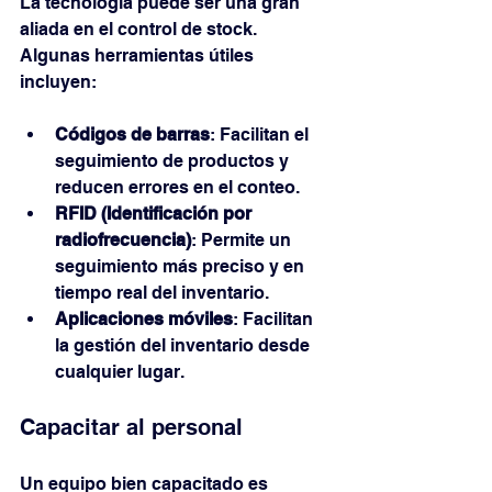
La tecnología puede ser una gran 
aliada en el control de stock. 
Algunas herramientas útiles 
incluyen:
Códigos de barras
: Facilitan el 
seguimiento de productos y 
reducen errores en el conteo.
RFID (Identificación por 
radiofrecuencia)
: Permite un 
seguimiento más preciso y en 
tiempo real del inventario.
Aplicaciones móviles
: Facilitan 
la gestión del inventario desde 
cualquier lugar.
Capacitar al personal
Un equipo bien capacitado es 