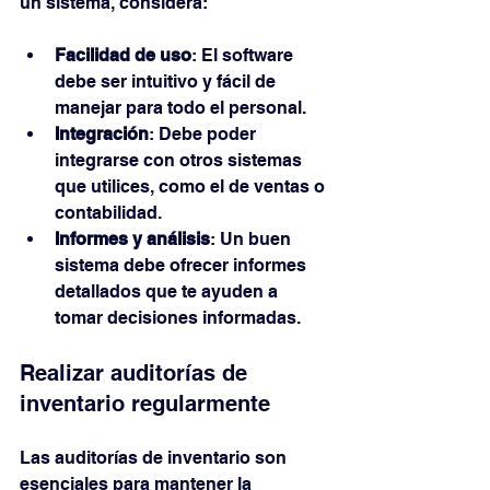
un sistema, considera:
Facilidad de uso
: El software 
debe ser intuitivo y fácil de 
manejar para todo el personal.
Integración
: Debe poder 
integrarse con otros sistemas 
que utilices, como el de ventas o 
contabilidad.
Informes y análisis
: Un buen 
sistema debe ofrecer informes 
detallados que te ayuden a 
tomar decisiones informadas.
Realizar auditorías de 
inventario regularmente
Las auditorías de inventario son 
esenciales para mantener la 