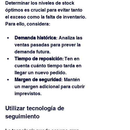
Determinar los niveles de stock 
óptimos es crucial para evitar tanto 
el exceso como la falta de inventario. 
Para ello, considera:
Demanda histórica
: Analiza las 
ventas pasadas para prever la 
demanda futura.
Tiempo de reposición
: Ten en 
cuenta cuánto tiempo tarda en 
llegar un nuevo pedido.
Margen de seguridad
: Mantén 
un margen adicional para cubrir 
imprevistos.
Utilizar tecnología de 
seguimiento