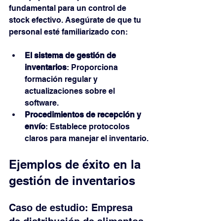
fundamental para un control de 
stock efectivo. Asegúrate de que tu 
personal esté familiarizado con:
El sistema de gestión de 
inventarios
: Proporciona 
formación regular y 
actualizaciones sobre el 
software.
Procedimientos de recepción y 
envío
: Establece protocolos 
claros para manejar el inventario.
Ejemplos de éxito en la 
gestión de inventarios
Caso de estudio: Empresa 