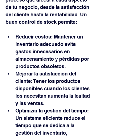
de tu negocio, desde la satisfacción 
del cliente hasta la rentabilidad. Un 
buen control de stock permite:
Reducir costos: Mantener un 
inventario adecuado evita 
gastos innecesarios en 
almacenamiento y pérdidas por 
productos obsoletos.
Mejorar la satisfacción del 
cliente: Tener los productos 
disponibles cuando los clientes 
los necesitan aumenta la lealtad 
y las ventas.
Optimizar la gestión del tiempo: 
Un sistema eficiente reduce el 
tiempo que se dedica a la 
gestión del inventario, 