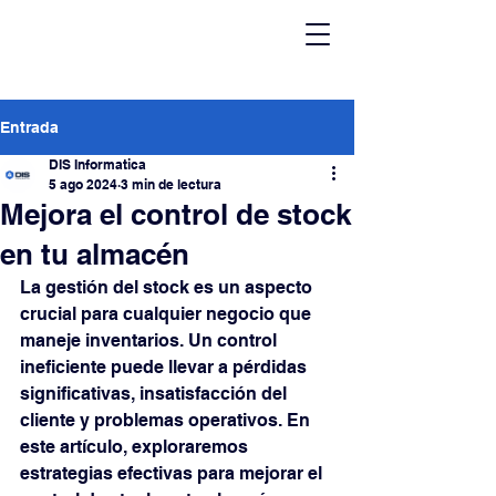
Entrada
DIS Informatica
5 ago 2024
3 min de lectura
Mejora el control de stock
en tu almacén
La gestión del stock es un aspecto 
crucial para cualquier negocio que 
maneje inventarios. Un control 
ineficiente puede llevar a pérdidas 
significativas, insatisfacción del 
cliente y problemas operativos. En 
este artículo, exploraremos 
estrategias efectivas para mejorar el 