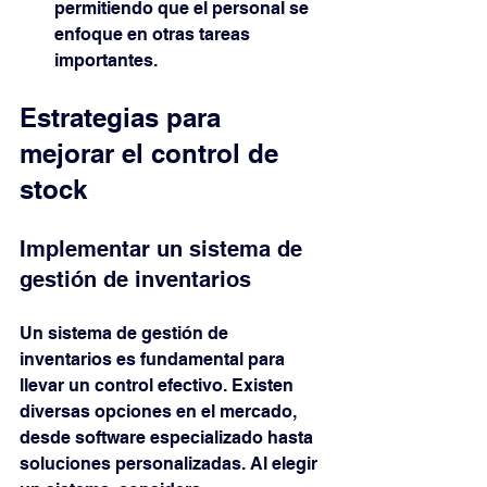
permitiendo que el personal se 
enfoque en otras tareas 
importantes.
Estrategias para 
mejorar el control de 
stock
Implementar un sistema de 
gestión de inventarios
Un sistema de gestión de 
inventarios es fundamental para 
llevar un control efectivo. Existen 
diversas opciones en el mercado, 
desde software especializado hasta 
soluciones personalizadas. Al elegir 