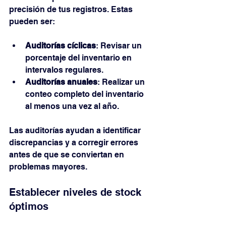
precisión de tus registros. Estas 
pueden ser:
Auditorías cíclicas
: Revisar un 
porcentaje del inventario en 
intervalos regulares.
Auditorías anuales
: Realizar un 
conteo completo del inventario 
al menos una vez al año.
Las auditorías ayudan a identificar 
discrepancias y a corregir errores 
antes de que se conviertan en 
problemas mayores.
Establecer niveles de stock 
óptimos