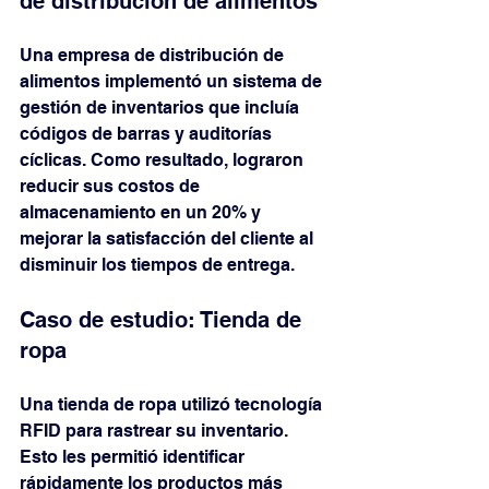
de distribución de alimentos
Una empresa de distribución de 
alimentos implementó un sistema de 
gestión de inventarios que incluía 
códigos de barras y auditorías 
cíclicas. Como resultado, lograron 
reducir sus costos de 
almacenamiento en un 20% y 
mejorar la satisfacción del cliente al 
disminuir los tiempos de entrega.
Caso de estudio: Tienda de 
ropa
Una tienda de ropa utilizó tecnología 
RFID para rastrear su inventario. 
Esto les permitió identificar 
rápidamente los productos más 