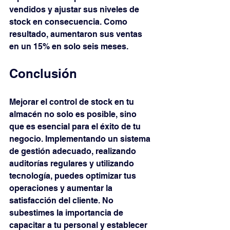
vendidos y ajustar sus niveles de 
stock en consecuencia. Como 
resultado, aumentaron sus ventas 
en un 15% en solo seis meses.
Conclusión
Mejorar el control de stock en tu 
almacén no solo es posible, sino 
que es esencial para el éxito de tu 
negocio. Implementando un sistema 
de gestión adecuado, realizando 
auditorías regulares y utilizando 
tecnología, puedes optimizar tus 
operaciones y aumentar la 
satisfacción del cliente. No 
subestimes la importancia de 
capacitar a tu personal y establecer 